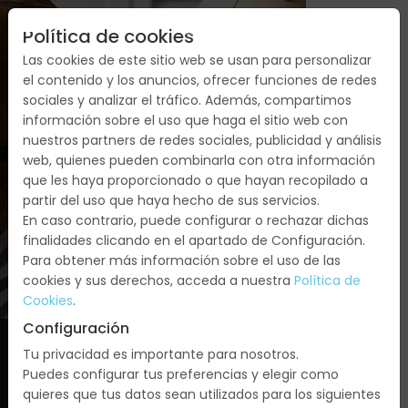
Política de cookies
Las cookies de este sitio web se usan para personalizar
el contenido y los anuncios, ofrecer funciones de redes
sociales y analizar el tráfico. Además, compartimos
información sobre el uso que haga el sitio web con
nuestros partners de redes sociales, publicidad y análisis
web, quienes pueden combinarla con otra información
CONTACTO
que les haya proporcionado o que hayan recopilado a
partir del uso que haya hecho de sus servicios.
En caso contrario, puede configurar o rechazar dichas
finalidades clicando en el apartado de Configuración.
Para obtener más información sobre el uso de las
cookies y sus derechos, acceda a nuestra
Política de
Cookies
.
Configuración
Tu privacidad es importante para nosotros.
Puedes configurar tus preferencias y elegir como
quieres que tus datos sean utilizados para los siguientes
Oficina central