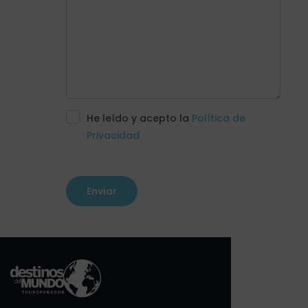
He leído y acepto la
Política de
Privacidad