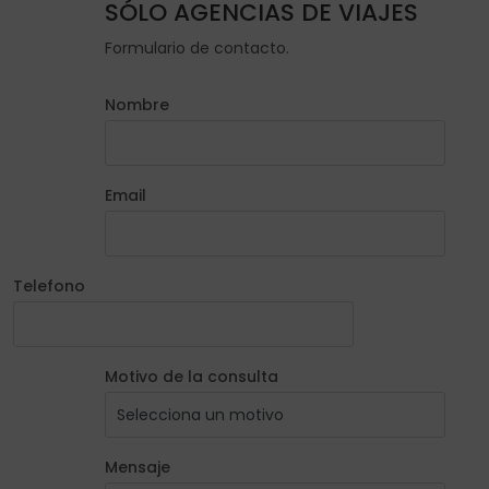
SÓLO AGENCIAS DE VIAJES
Formulario de contacto.
Nombre
Email
Telefono
Motivo de la consulta
Mensaje