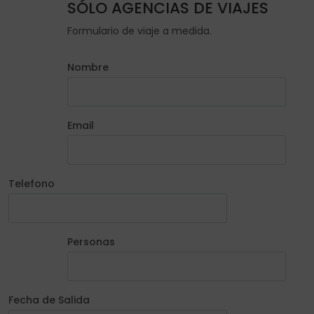
SÓLO AGENCIAS DE VIAJES
Formulario de viaje a medida.
Nombre
Email
Telefono
Personas
Fecha de Salida