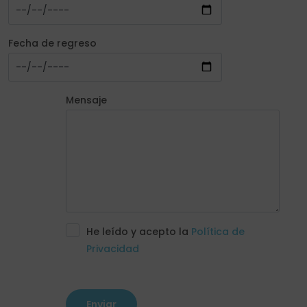
Fecha de regreso
Mensaje
He leído y acepto la
Política de
Privacidad