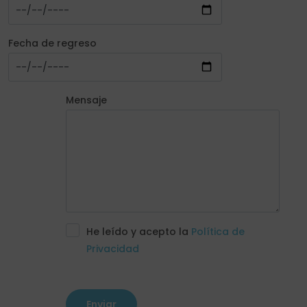
Fecha de regreso
Mensaje
He leído y acepto la
Política de
Privacidad