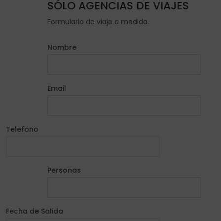
SÓLO AGENCIAS DE VIAJES
Formulario de viaje a medida.
Nombre
Email
Telefono
Personas
Fecha de Salida