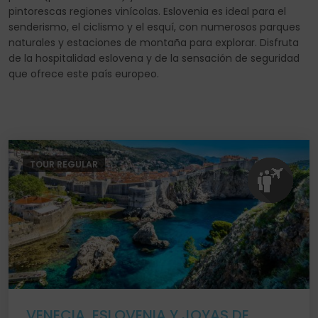
pintorescas regiones vinícolas. Eslovenia es ideal para el
senderismo, el ciclismo y el esquí, con numerosos parques
naturales y estaciones de montaña para explorar. Disfruta
de la hospitalidad eslovena y de la sensación de seguridad
que ofrece este país europeo.
TOUR REGULAR
VENECIA, ESLOVENIA Y JOYAS DE