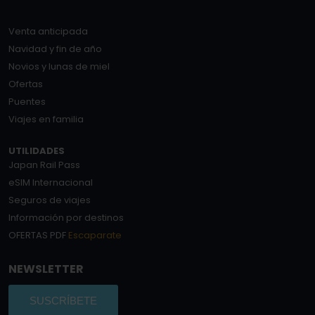
Venta anticipada
Navidad y fin de año
Novios y lunas de miel
Ofertas
Puentes
Viajes en familia
UTILIDADES
Japan Rail Pass
eSIM Internacional
Seguros de viajes
Información por destinos
OFERTAS PDF
Escaparate
NEWSLETTER
SUSCRÍBETE