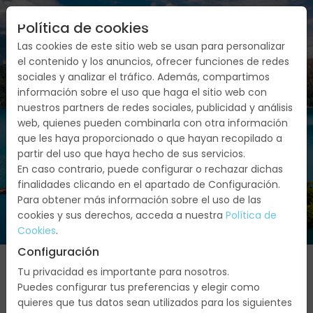
Política de cookies
Las cookies de este sitio web se usan para personalizar
el contenido y los anuncios, ofrecer funciones de redes
sociales y analizar el tráfico. Además, compartimos
información sobre el uso que haga el sitio web con
nuestros partners de redes sociales, publicidad y análisis
web, quienes pueden combinarla con otra información
ESLOVENIA
que les haya proporcionado o que hayan recopilado a
partir del uso que haya hecho de sus servicios.
En caso contrario, puede configurar o rechazar dichas
finalidades clicando en el apartado de Configuración.
Para obtener más información sobre el uso de las
cookies y sus derechos, acceda a nuestra
Política de
Cookies
.
Configuración
Tu privacidad es importante para nosotros.
Puedes configurar tus preferencias y elegir como
quieres que tus datos sean utilizados para los siguientes