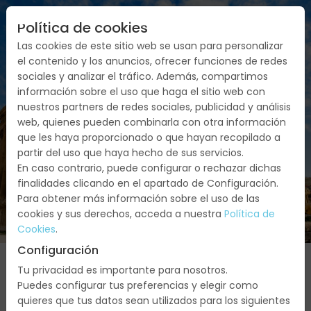
Política de cookies
Las cookies de este sitio web se usan para personalizar
el contenido y los anuncios, ofrecer funciones de redes
sociales y analizar el tráfico. Además, compartimos
información sobre el uso que haga el sitio web con
nuestros partners de redes sociales, publicidad y análisis
web, quienes pueden combinarla con otra información
LIBANO
que les haya proporcionado o que hayan recopilado a
partir del uso que haya hecho de sus servicios.
En caso contrario, puede configurar o rechazar dichas
finalidades clicando en el apartado de Configuración.
Para obtener más información sobre el uso de las
cookies y sus derechos, acceda a nuestra
Política de
Cookies
.
Configuración
Tu privacidad es importante para nosotros.
Puedes configurar tus preferencias y elegir como
quieres que tus datos sean utilizados para los siguientes