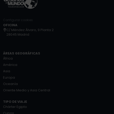
Configurar cookies
OFICINA
C/ Méndez Álvaro, 9 Planta 2
28045 Madrid
ÁREAS GEOGRÁFICAS
África
América
Asia
Europa
Oceanía
Oriente Medio y Asia Central
TIPO DE VIAJE
Chárter Egipto
Cupos