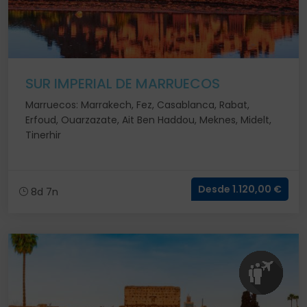
SUR IMPERIAL DE MARRUECOS
Marruecos: Marrakech, Fez, Casablanca, Rabat,
Erfoud, Ouarzazate, Ait Ben Haddou, Meknes, Midelt,
Tinerhir
Desde 1.120,00 €
8d 7n