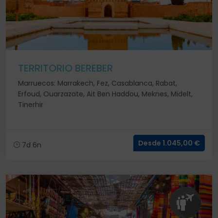
TERRITORIO BEREBER
Marruecos: Marrakech, Fez, Casablanca, Rabat,
Erfoud, Ouarzazate, Ait Ben Haddou, Meknes, Midelt,
Tinerhir
Desde 1.045,00 €
7d 6n