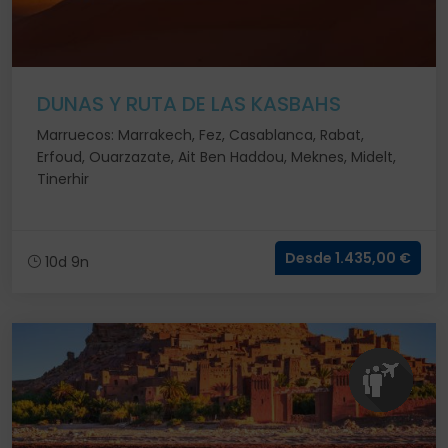
DUNAS Y RUTA DE LAS KASBAHS
Marruecos: Marrakech, Fez, Casablanca, Rabat,
Erfoud, Ouarzazate, Ait Ben Haddou, Meknes, Midelt,
Tinerhir
Desde 1.435,00 €
10d 9n