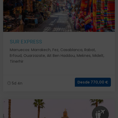
SUR EXPRESS
Marruecos: Marrakech, Fez, Casablanca, Rabat,
Erfoud, Ouarzazate, Ait Ben Haddou, Meknes, Midelt,
Tinerhir
Desde 770,00 €
5d 4n