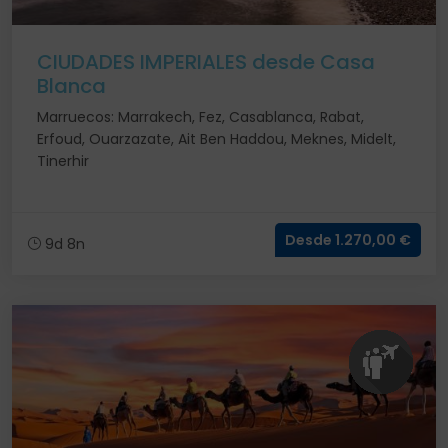
CIUDADES IMPERIALES desde Casa
Blanca
Marruecos: Marrakech, Fez, Casablanca, Rabat,
Erfoud, Ouarzazate, Ait Ben Haddou, Meknes, Midelt,
Tinerhir
Desde 1.270,00 €
9d 8n