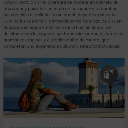
Sahara invita a vivir la aventura de montar en camello al
atardecer y pasar la noche en un campamento bereber
bajo un cielo estrellado. No se puede dejar de explorar la
Ruta de las Kasbahs y la impresionante fortaleza de Ait Ben
Haddou, declarada Patrimonio de la Humanidad, ni de
deleitarse con la exquisita gastronomía marroquí, como los
aromáticos tagines y el tradicional té de menta, que
completan una experiencia cultural y sensorial inolvidable.