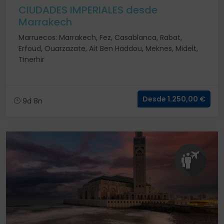
CIUDADES IMPERIALES desde
Marrakech
Marruecos: Marrakech, Fez, Casablanca, Rabat,
Erfoud, Ouarzazate, Ait Ben Haddou, Meknes, Midelt,
Tinerhir
Desde 1.250,00 €
9d 8n