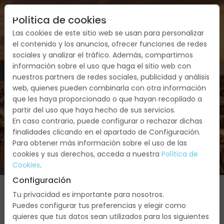
Política de cookies
Las cookies de este sitio web se usan para personalizar
el contenido y los anuncios, ofrecer funciones de redes
sociales y analizar el tráfico. Además, compartimos
información sobre el uso que haga el sitio web con
nuestros partners de redes sociales, publicidad y análisis
web, quienes pueden combinarla con otra información
MARRUECOS
que les haya proporcionado o que hayan recopilado a
partir del uso que haya hecho de sus servicios.
En caso contrario, puede configurar o rechazar dichas
finalidades clicando en el apartado de Configuración.
Para obtener más información sobre el uso de las
cookies y sus derechos, acceda a nuestra
Política de
Cookies
.
Configuración
Tu privacidad es importante para nosotros.
Puedes configurar tus preferencias y elegir como
quieres que tus datos sean utilizados para los siguientes