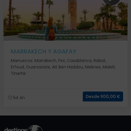
MARRAKECH Y AGAFAY
Marruecos: Marrakech, Fez, Casablanca, Rabat,
Erfoud, Ouarzazate, Ait Ben Haddou, Meknes, Midelt,
Tinerhir
Desde 900,00 €
5d 4n