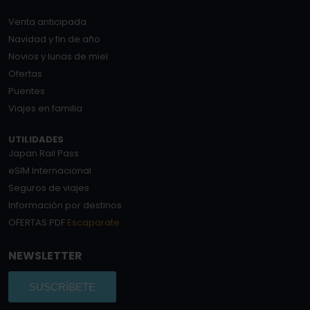
Venta anticipada
Navidad y fin de año
Novios y lunas de miel
Ofertas
Puentes
Viajes en familia
UTILIDADES
Japan Rail Pass
eSIM Internacional
Seguros de viajes
Información por destinos
OFERTAS PDF
Escaparate
NEWSLETTER
SUSCRÍBETE