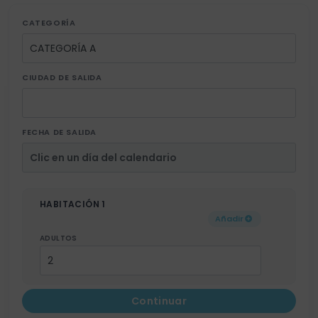
CATEGORÍA
CIUDAD DE SALIDA
FECHA DE SALIDA
HABITACIÓN 1
Añadir
ADULTOS
Continuar