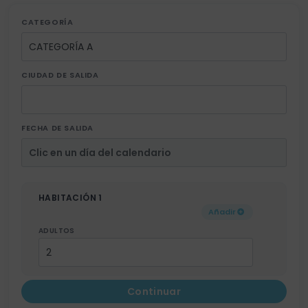
CATEGORÍA
CIUDAD DE SALIDA
FECHA DE SALIDA
HABITACIÓN 1
Añadir
ADULTOS
Continuar