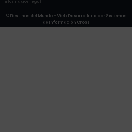
Información legal
© Destinos del Mundo - Web Desarrollada por
Sistemas
de Información Cross