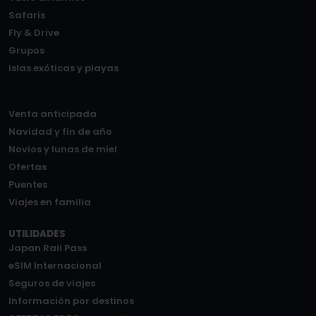
Safaris
Fly & Drive
Grupos
Islas exóticas y playas
Venta anticipada
Navidad y fin de año
Novios y lunas de miel
Ofertas
Puentes
Viajes en familia
UTILIDADES
Japan Rail Pass
eSIM Internacional
Seguros de viajes
Información por destinos