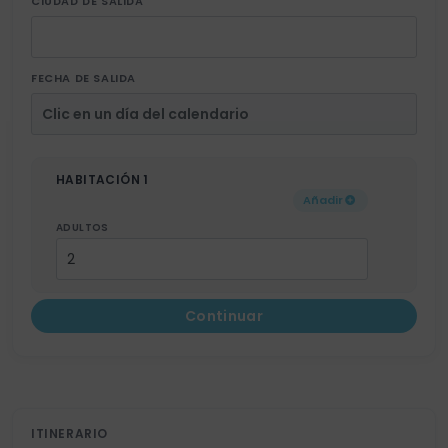
CIUDAD DE SALIDA
FECHA DE SALIDA
HABITACIÓN 1
Añadir
ADULTOS
Continuar
ITINERARIO