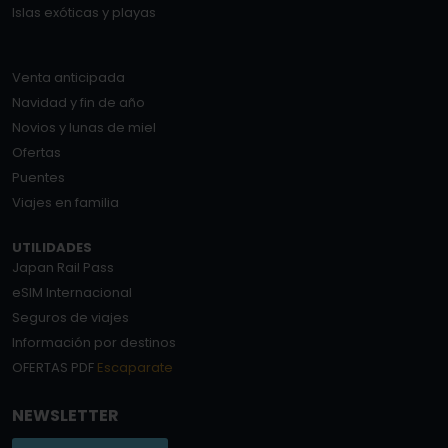
Islas exóticas y playas
Venta anticipada
Navidad y fin de año
Novios y lunas de miel
Ofertas
Puentes
Viajes en familia
UTILIDADES
Japan Rail Pass
eSIM Internacional
Seguros de viajes
Información por destinos
OFERTAS PDF
Escaparate
NEWSLETTER