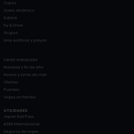
Cupos
Vuelo dinámico
Safaris
Fly & Drive
Grupos
Islas exóticas y playas
Venta anticipada
Navidad y fin de año
Novios y lunas de miel
Ofertas
Puentes
Viajes en familia
UTILIDADES
Japan Rail Pass
eSIM Internacional
Seguros de viajes