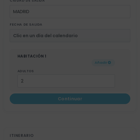
CIUDAD DE SALIDA
FECHA DE SALIDA
HABITACIÓN 1
Añadir
ADULTOS
Continuar
ITINERARIO