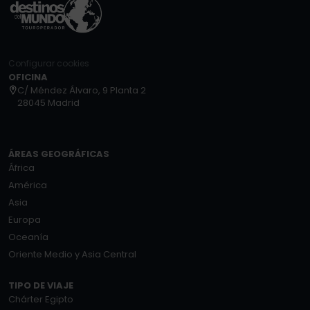
Configurar cookies
OFICINA
C/ Méndez Álvaro, 9 Planta 2
28045 Madrid
ÁREAS GEOGRÁFICAS
África
América
Asia
Europa
Oceanía
Oriente Medio y Asia Central
TIPO DE VIAJE
Chárter Egipto