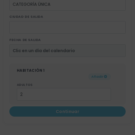
CIUDAD DE SALIDA
FECHA DE SALIDA
HABITACIÓN 1
Añadir
ADULTOS
Continuar