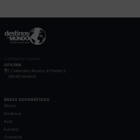
Configurar cookies
OFICINA
C/ Méndez Álvaro, 9 Planta 2
28045 Madrid
ÁREAS GEOGRÁFICAS
África
América
Asia
Europa
Oceanía