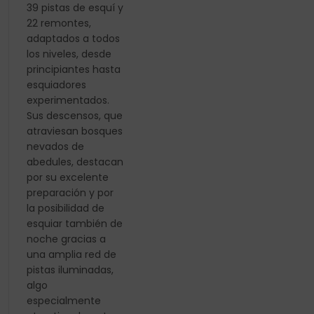
39 pistas de esquí y
22 remontes,
adaptados a todos
los niveles, desde
principiantes hasta
esquiadores
experimentados.
Sus descensos, que
atraviesan bosques
nevados de
abedules, destacan
por su excelente
preparación y por
la posibilidad de
esquiar también de
noche gracias a
una amplia red de
pistas iluminadas,
algo
especialmente