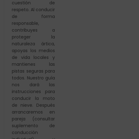
cuestión de
respeto. Al
conducir
de forma
responsable,
contribuyes a
proteger
la
naturaleza ártica,
apoyas los medios
de vida locales
y
mantienes las
pistas seguras para
todos. Nuestro guía
nos dará las
instrucciones para
conducir la moto
de
nieve. Después
arrancaremos en
pareja (consultar
suplemento de
conducción