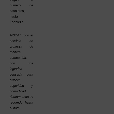
número de
pasajeros,
hasta
Fortaleza.
NOTA:
Todo el
servicio se
organiza de
manera
compartida,
con una
logística
pensada para
ofrecer
seguridad y
comodidad
durante todo el
recorrido hasta
el hotel.