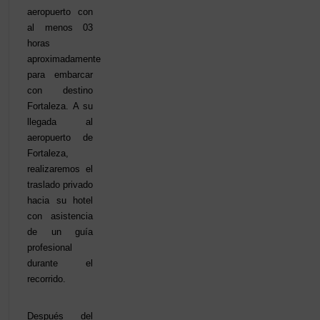
aeropuerto con
al menos 03
horas
aproximadamente
para embarcar
con destino
Fortaleza. A su
llegada al
aeropuerto de
Fortaleza,
realizaremos el
traslado privado
hacia su hotel
con asistencia
de un guía
profesional
durante el
recorrido.
Después del