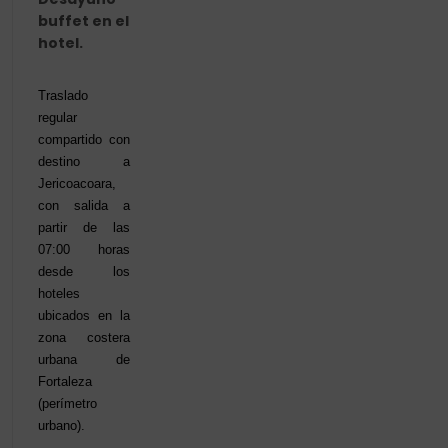
buffet en el
hotel.
Traslado
regular
compartido con
destino a
Jericoacoara,
con salida a
partir de las
07:00 horas
desde los
hoteles
ubicados en la
zona costera
urbana de
Fortaleza
(perímetro
urbano).