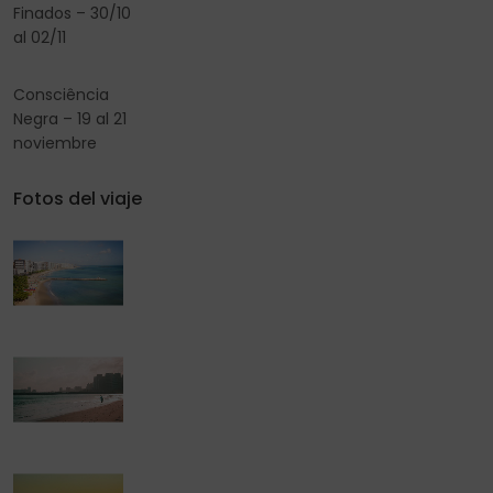
Finados – 30/10
al 02/11
Consciência
Negra – 19 al 21
noviembre
Fotos del viaje