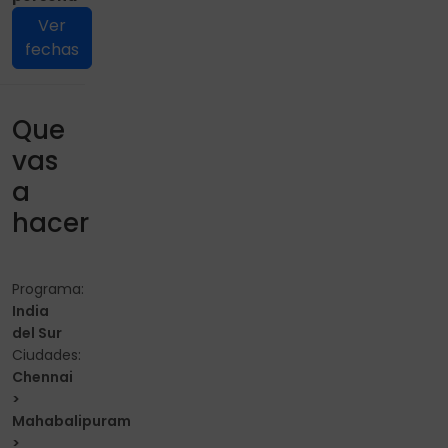
Ver
fechas
Que
vas
a
hacer
Programa:
India
del Sur
Ciudades:
Chennai
>
Mahabalipuram
>