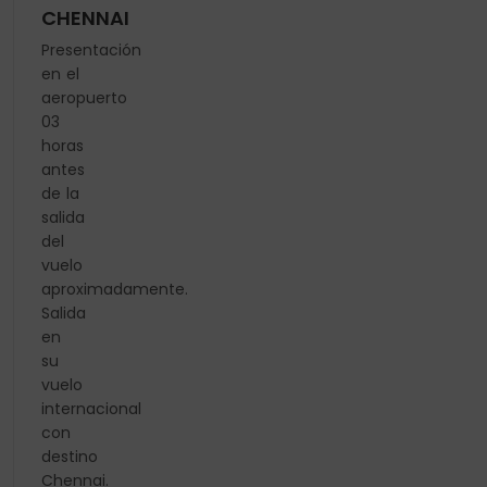
CHENNAI
Presentación
en el
aeropuerto
03
horas
antes
de la
salida
del
vuelo
aproximadamente.
Salida
en
su
vuelo
internacional
con
destino
Chennai.