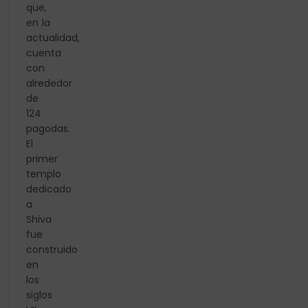
que,
en la
actualidad,
cuenta
con
alrededor
de
124
pagodas.
El
primer
templo
dedicado
a
Shiva
fue
construido
en
los
siglos