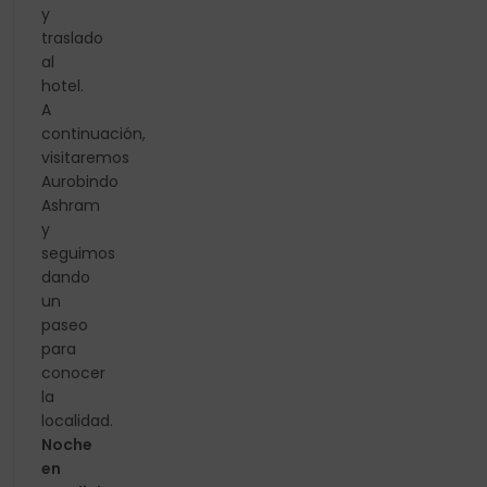
y
traslado
al
hotel.
A
continuación,
visitaremos
Aurobindo
Ashram
y
seguimos
dando
un
paseo
para
conocer
la
localidad.
Noche
en