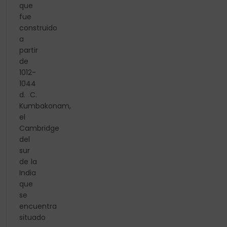
que
fue
construido
a
partir
de
1012-
1044
d. C.
Kumbakonam,
el
Cambridge
del
sur
de la
India
que
se
encuentra
situado