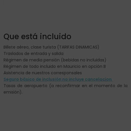
Que está incluido
Billete aéreo, clase turista (TARIFAS DINAMICAS)
Traslados de entrada y salida
Régimen de media pensión (bebidas no incluidas)
Régimen de todo incluido en Mauricio en opción B
Asistencia de nuestros corresponsales
Seguro básico de inclusión no incluye cancelacion
Tasas de aeropuerto (a reconfirmar en el momento de la
emisión).