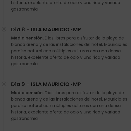
historia, excelente oferta de ocio y una rica y variada
gastronomía.
Día 8 -
ISLA MAURICIO · MP
Media pensión.
Días libres para disfrutar de la playa de
blanca arena y de las instalaciones del hotel. Mauricio es
paraíso natural con múltiples culturas con una densa
historia, excelente oferta de ocio y una rica y variada
gastronomía.
Día 9 -
ISLA MAURICIO · MP
Media pensión.
Días libres para disfrutar de la playa de
blanca arena y de las instalaciones del hotel. Mauricio es
paraíso natural con múltiples culturas con una densa
historia, excelente oferta de ocio y una rica y variada
gastronomía.