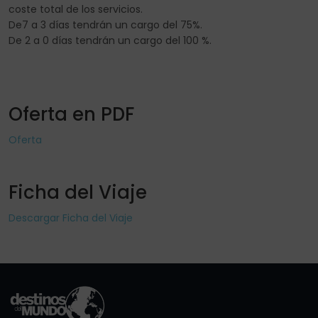
coste total de los servicios.
De7 a 3 días tendrán un cargo del 75%.
De 2 a 0 días tendrán un cargo del 100 %.
Oferta en PDF
Oferta
Ficha del Viaje
Descargar Ficha del Viaje