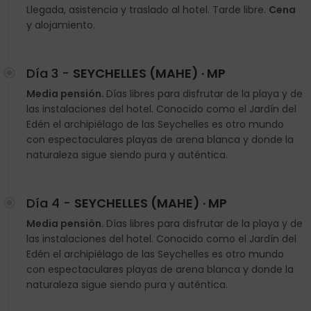
Llegada, asistencia y traslado al hotel. Tarde libre.
Cena
y alojamiento.
Día 3 -
SEYCHELLES (MAHE) · MP
Media pensión.
Días libres para disfrutar de la playa y de
las instalaciones del hotel. Conocido como el Jardín del
Edén el archipiélago de las Seychelles es otro mundo
con espectaculares playas de arena blanca y donde la
naturaleza sigue siendo pura y auténtica.
Día 4 -
SEYCHELLES (MAHE) · MP
Media pensión.
Días libres para disfrutar de la playa y de
las instalaciones del hotel. Conocido como el Jardín del
Edén el archipiélago de las Seychelles es otro mundo
con espectaculares playas de arena blanca y donde la
naturaleza sigue siendo pura y auténtica.