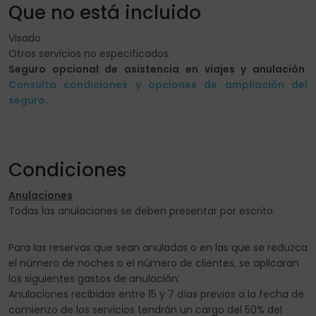
Que no está incluido
Visado
Otros servicios no especificados.
Seguro opcional de asistencia en viajes y anulación.
Consulta condiciones y opciones de ampliación del
seguro.
Condiciones
Anulaciones
Todas las anulaciones se deben presentar por escrito.
Para las reservas que sean anuladas o en las que se reduzca
el número de noches o el número de clientes, se aplicaran
los siguientes gastos de anulación:
Anulaciones recibidas entre 15 y 7 días previos a la fecha de
comienzo de los servicios tendrán un cargo del 50% del