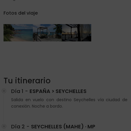
Fotos del viaje
Tu itinerario
Día 1 -
ESPAÑA > SEYCHELLES
Salida en vuelo con destino Seychelles vía ciudad de
conexión. Noche a bordo.
Día 2 -
SEYCHELLES (MAHE) · MP