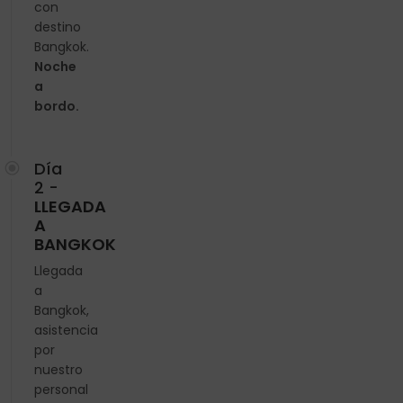
con
destino
Bangkok.
Noche
a
bordo.
Día
2 -
LLEGADA
A
BANGKOK
Llegada
a
Bangkok,
asistencia
por
nuestro
personal