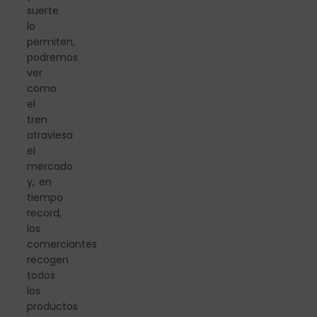
suerte
lo
permiten,
podremos
ver
como
el
tren
atraviesa
el
mercado
y, en
tiempo
record,
los
comerciantes
recogen
todos
los
productos