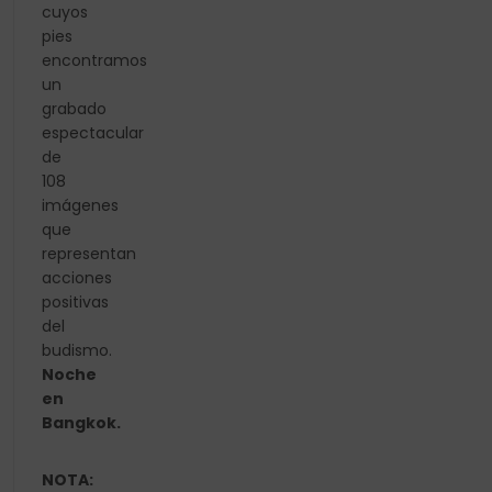
cuyos
pies
encontramos
un
grabado
espectacular
de
108
imágenes
que
representan
acciones
positivas
del
budismo.
Noche
en
Bangkok.
NOTA: