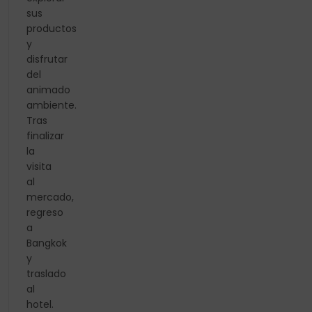
sus
productos
y
disfrutar
del
animado
ambiente.
Tras
finalizar
la
visita
al
mercado,
regreso
a
Bangkok
y
traslado
al
hotel.