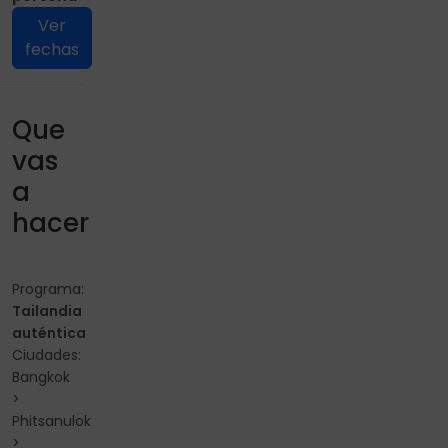
Ver
fechas
Que
vas
a
hacer
Programa:
Tailandia
auténtica
Ciudades:
Bangkok
>
Phitsanulok
>