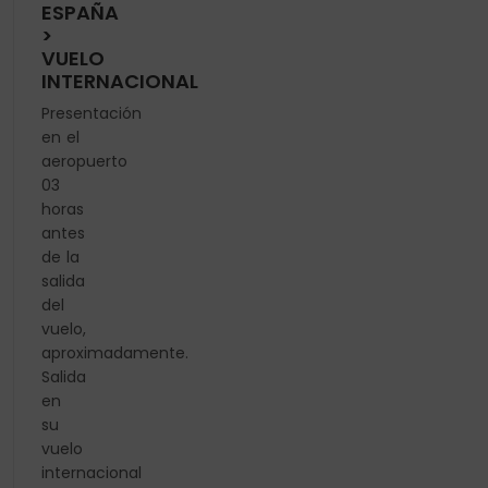
ESPAÑA
>
VUELO
INTERNACIONAL
Presentación
en el
aeropuerto
03
horas
antes
de la
salida
del
vuelo,
aproximadamente.
Salida
en
su
vuelo
internacional