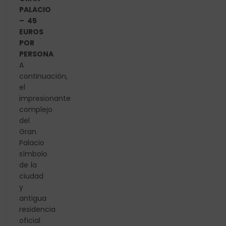
PALACIO
– 45
EUROS
POR
PERSONA
A
continuación,
el
impresionante
complejo
del
Gran
Palacio
símbolo
de la
ciudad
y
antigua
residencia
oficial