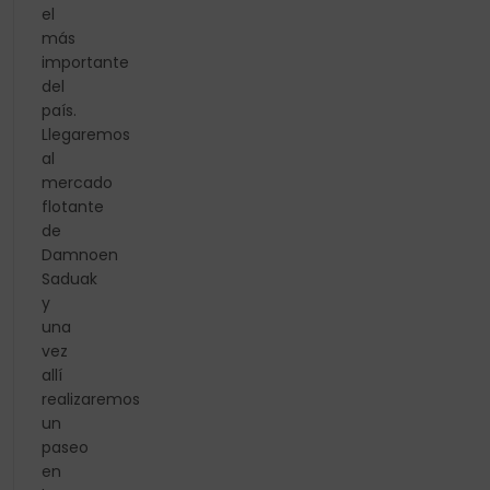
el
más
importante
del
país.
Llegaremos
al
mercado
flotante
de
Damnoen
Saduak
y
una
vez
allí
realizaremos
un
paseo
en