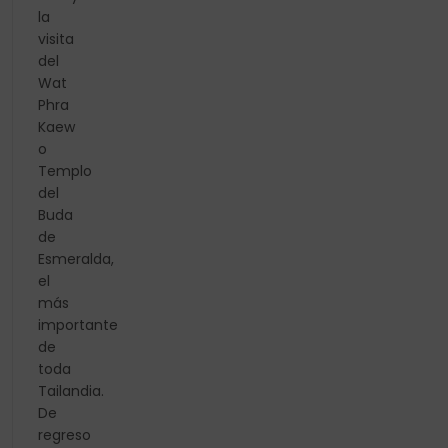
la
visita
del
Wat
Phra
Kaew
o
Templo
del
Buda
de
Esmeralda,
el
más
importante
de
toda
Tailandia.
De
regreso