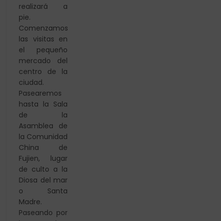
realizará a
pie.
Comenzamos
las visitas en
el pequeño
mercado del
centro de la
ciudad.
Pasearemos
hasta la Sala
de la
Asamblea de
la Comunidad
China de
Fujien, lugar
de culto a la
Diosa del mar
o Santa
Madre.
Paseando por