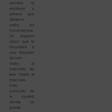
domina la
estancia y
parece que
observa
todos los
movimientos.
Un espacio
único que le
recordará a
una estación
de tren.
Visita al
mercado de
Ben Thanh el
mercado
más
conocido de
la ciudad,
donde se
puede