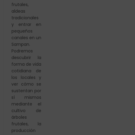
frutales,
aldeas
tradicionales
y entrar en
pequeños
canales en un
Sampan.
Podremos
descubrir la
forma de vida
cotidiana de
los locales y
ver cómo se
sustentan por
sí mismos
mediante el
cultivo de
árboles
frutales, la
producción