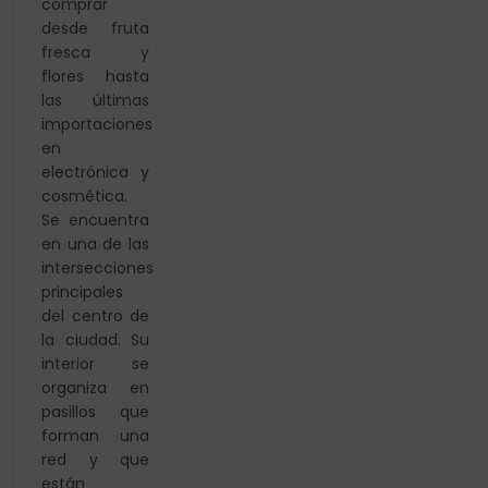
comprar
desde fruta
fresca y
flores hasta
las últimas
importaciones
en
electrónica y
cosmética.
Se encuentra
en una de las
intersecciones
principales
del centro de
la ciudad. Su
interior se
organiza en
pasillos que
forman una
red y que
están