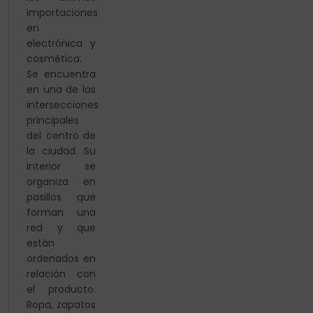
importaciones
en
electrónica y
cosmética.
Se encuentra
en una de las
intersecciones
principales
del centro de
la ciudad. Su
interior se
organiza en
pasillos que
forman una
red y que
están
ordenados en
relación con
el producto.
Ropa, zapatos