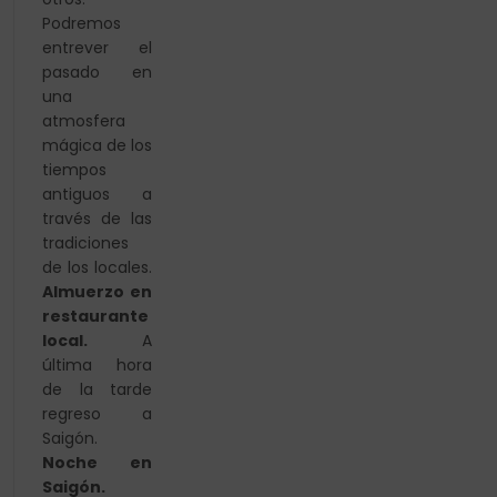
Podremos
entrever el
pasado en
una
atmosfera
mágica de los
tiempos
antiguos a
través de las
tradiciones
de los locales.
Almuerzo en
restaurante
local.
A
última hora
de la tarde
regreso a
Saigón.
Noche en
Saigón.