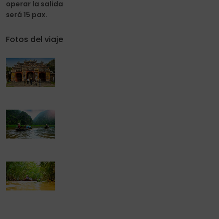
operar la salida
será 15 pax.
Fotos del viaje