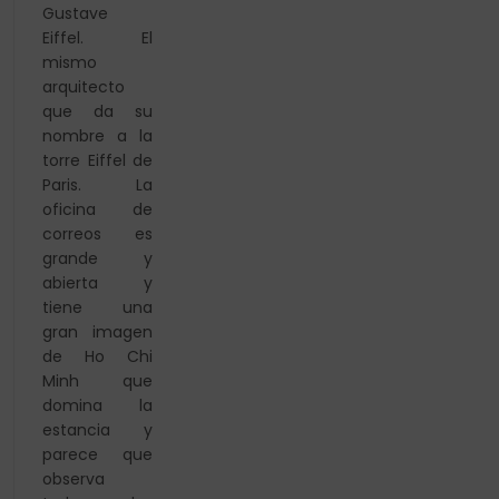
Gustave
Eiffel. El
mismo
arquitecto
que da su
nombre a la
torre Eiffel de
Paris. La
oficina de
correos es
grande y
abierta y
tiene una
gran imagen
de Ho Chi
Minh que
domina la
estancia y
parece que
observa