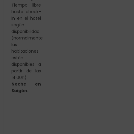
Tiempo libre
hasta check-
in en el hotel
según
disponibilidad
(normalmente
las
habitaciones
están
disponibles a
partir de las
14.00h).
Noche en
Saigón.