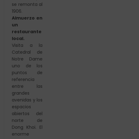
se remonta al
1906.
Almuerzo en
un
restaurante
local.
Visita a la
Catedral de
Notre Dame
uno de los
puntos de
referencia
entre las
grandes
avenidas y los
espacios
abiertos del
norte de
Dong Khoi. El
enorme