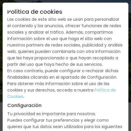
Política de cookies
Las cookies de este sitio web se usan para personalizar
el contenido y los anuncios, ofrecer funciones de redes
sociales y analizar el tráfico. Además, compartimos
información sobre el uso que haga el sitio web con
nuestros partners de redes sociales, publicidad y análisis
web, quienes pueden combinarla con otra información
FILIPINAS
que les haya proporcionado o que hayan recopilado a
partir del uso que haya hecho de sus servicios.
En caso contrario, puede configurar o rechazar dichas
finalidades clicando en el apartado de Configuración.
Para obtener más información sobre el uso de las
cookies y sus derechos, acceda a nuestra
Política de
Cookies
.
Configuración
Tu privacidad es importante para nosotros.
Puedes configurar tus preferencias y elegir como
quieres que tus datos sean utilizados para los siguientes