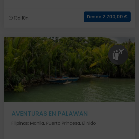
Desde 2.700,00 €
13d 10n
AVENTURAS EN PALAWAN
Filipinas: Manila, Puerto Princesa, El Nido