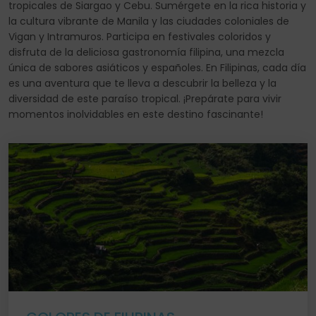
tropicales de Siargao y Cebu. Sumérgete en la rica historia y
la cultura vibrante de Manila y las ciudades coloniales de
Vigan y Intramuros. Participa en festivales coloridos y
disfruta de la deliciosa gastronomía filipina, una mezcla
única de sabores asiáticos y españoles. En Filipinas, cada día
es una aventura que te lleva a descubrir la belleza y la
diversidad de este paraíso tropical. ¡Prepárate para vivir
momentos inolvidables en este destino fascinante!