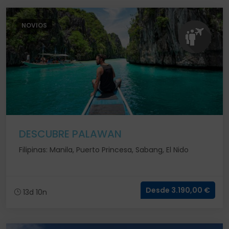
NOVIOS
DESCUBRE PALAWAN
Filipinas: Manila, Puerto Princesa, Sabang, El Nido
Desde 3.190,00 €
13d 10n