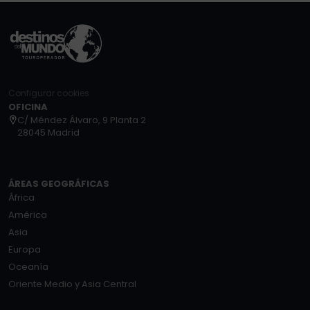
Configurar cookies
OFICINA
C/ Méndez Álvaro, 9 Planta 2
28045 Madrid
ÁREAS GEOGRÁFICAS
África
América
Asia
Europa
Oceanía
Oriente Medio y Asia Central