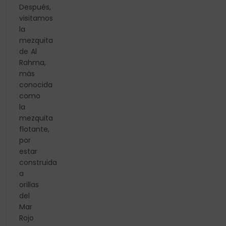
Después,
visitamos
la
mezquita
de Al
Rahma,
más
conocida
como
la
mezquita
flotante,
por
estar
construida
a
orillas
del
Mar
Rojo