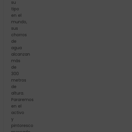
su
tipo
en el
mundo,
sus
chorros
de
agua
alcanzan
más
de
300
metros
de
altura.
Pararemos
en el
activo
y
pintoresco