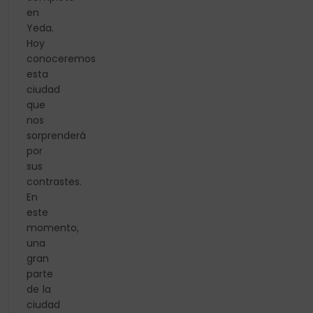
en
Yeda.
Hoy
conoceremos
esta
ciudad
que
nos
sorprenderá
por
sus
contrastes.
En
este
momento,
una
gran
parte
de la
ciudad