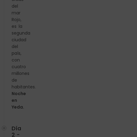
del
mar
Rojo,
es la
segunda
ciudad
del
país,
con
cuatro
millones
de
habitantes.
Noche
en
Yeda.
Día
2 -