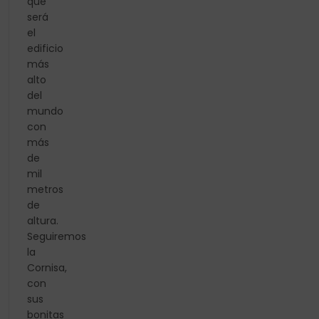
que
será
el
edificio
más
alto
del
mundo
con
más
de
mil
metros
de
altura.
Seguiremos
la
Cornisa,
con
sus
bonitas