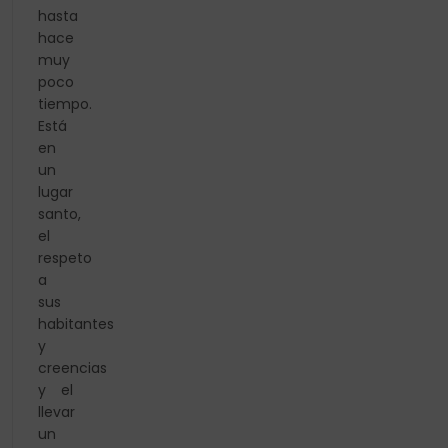
hasta
hace
muy
poco
tiempo.
Está
en
un
lugar
santo,
el
respeto
a
sus
habitantes
y
creencias
y el
llevar
un