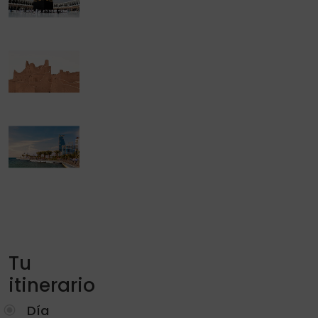
Tu
itinerario
Día