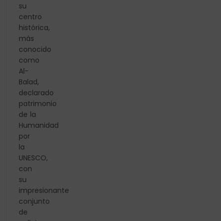
su
centro
histórica,
más
conocido
como
Al-
Balad,
declarado
patrimonio
de la
Humanidad
por
la
UNESCO,
con
su
impresionante
conjunto
de