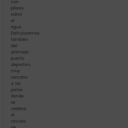
con
pilares
sobre
el
agua.
Disfrutaremos
también
del
animado
puerto
deportivo,
muy
cercano
a las
pistas
donde
se
celebra
el
circuito
de