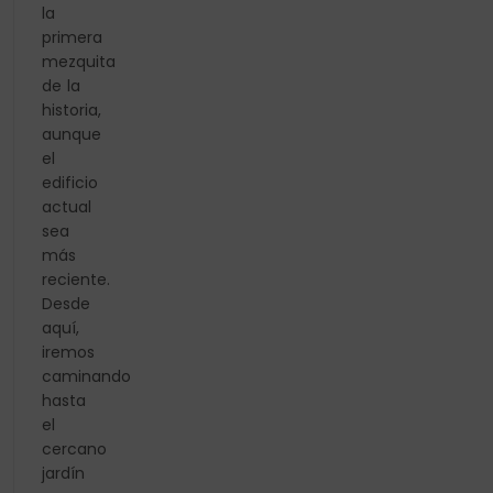
la
primera
mezquita
de la
historia,
aunque
el
edificio
actual
sea
más
reciente.
Desde
aquí,
iremos
caminando
hasta
el
cercano
jardín