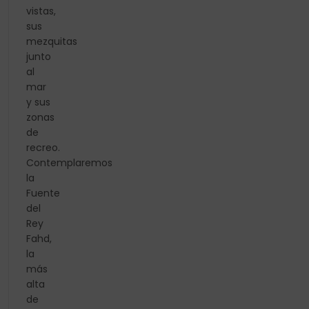
vistas,
sus
mezquitas
junto
al
mar
y sus
zonas
de
recreo.
Contemplaremos
la
Fuente
del
Rey
Fahd,
la
más
alta
de