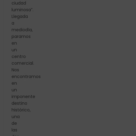
ciudad
luminosa”.
Llegada
a
mediodía,
paramos
en
un
centro
comercial.
Nos
encontramos
en
un
imponente
destino
histórico,
una
de
las