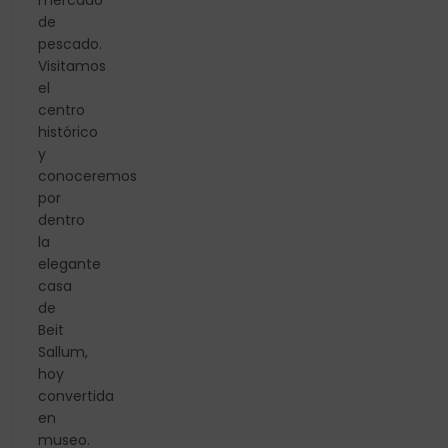
mercado
de
pescado.
Visitamos
el
centro
histórico
y
conoceremos
por
dentro
la
elegante
casa
de
Beit
Sallum,
hoy
convertida
en
museo.