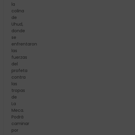
la
colina
de
Uhud,
donde
se
enfrentaron
las
fuerzas
del
profeta
contra
las
tropas
de
La
Meca.
Podrá
caminar
por