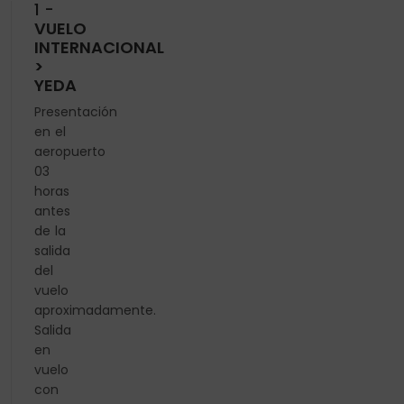
1 -
VUELO
INTERNACIONAL
>
YEDA
Presentación
en el
aeropuerto
03
horas
antes
de la
salida
del
vuelo
aproximadamente.
Salida
en
vuelo
con