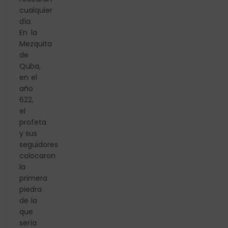
cualquier
día.
En la
Mezquita
de
Quba,
en el
año
622,
el
profeta
y sus
seguidores
colocaron
la
primera
piedra
de la
que
sería