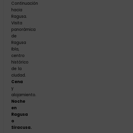
Continuación
hacia
Ragusa.
Visita
panorámica
de
Ragusa
Ibla,
centro
histórico
de la
ciudad.
Cena
y
alojamiento.
Noche
en
Ragusa
o
Siracusa.