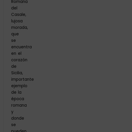
Romana
del
Casale,
lujosa
morada,
que
se
encuentra
en el
corazón
de
Sicilia,
importante
ejemplo
de la
época
romana
y
donde
se
pueden