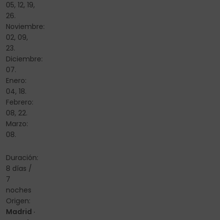
05, 12, 19,
26.
Noviembre:
02, 09,
23.
Diciembre:
07.
Enero:
04, 18.
Febrero:
08, 22.
Marzo:
08.
Duración:
8 días /
7
noches
Origen:
Madrid ·