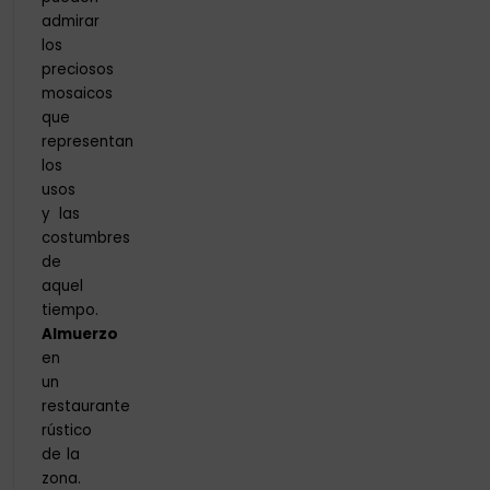
admirar
los
preciosos
mosaicos
que
representan
los
usos
y las
costumbres
de
aquel
tiempo.
Almuerzo
en
un
restaurante
rústico
de la
zona.