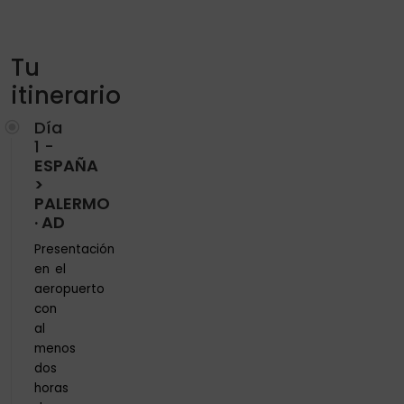
Tu
itinerario
Día
1 -
ESPAÑA
>
PALERMO
· AD
Presentación
en el
aeropuerto
con
al
menos
dos
horas