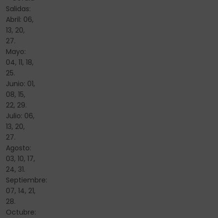
Salidas:
Abril: 06,
13, 20,
27.
Mayo:
04, 11, 18,
25.
Junio: 01,
08, 15,
22, 29.
Julio: 06,
13, 20,
27.
Agosto:
03, 10, 17,
24, 31.
Septiembre:
07, 14, 21,
28.
Octubre: