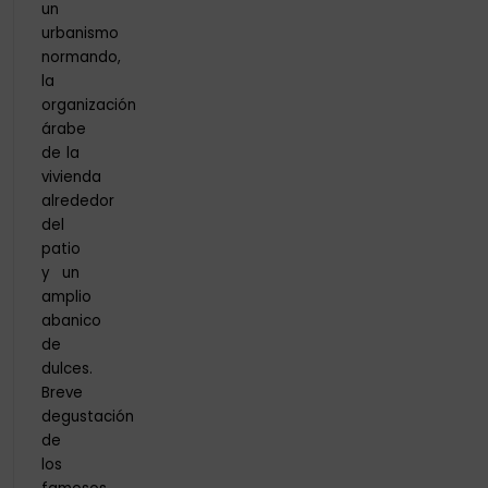
un
urbanismo
normando,
la
organización
árabe
de la
vivienda
alrededor
del
patio
y un
amplio
abanico
de
dulces.
Breve
degustación
de
los