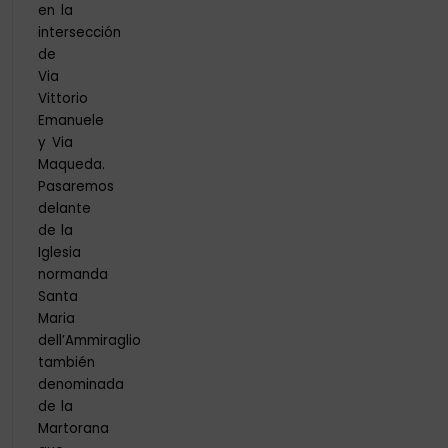
en la
intersección
de
Via
Vittorio
Emanuele
y Via
Maqueda.
Pasaremos
delante
de la
Iglesia
normanda
Santa
Maria
dell’Ammiraglio
también
denominada
de la
Martorana