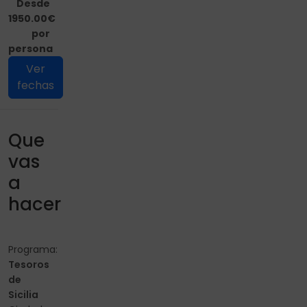
Desde
1950.00€
por
persona
Ver
fechas
Que
vas
a
hacer
Programa:
Tesoros
de
Sicilia