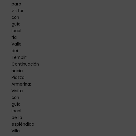
para
visitar
con
guía
local
“la
Valle
dei
Templi”.
Continuación
hacia
Piazza
Armerina:
Visita
con
guía
local
de la
espléndida
Villa