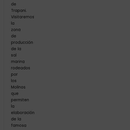
de
Trapani.
Visitaremos
la
zona
de
producción
de la
sal
marina
rodeados
por
los
Molinos
que
permiten
la
elaboración
de la
famosa