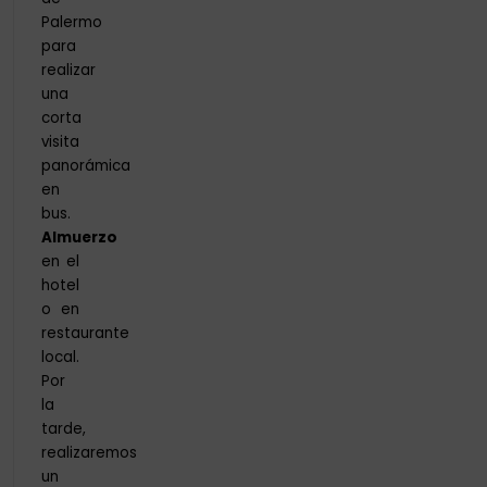
Palermo
para
realizar
una
corta
visita
panorámica
en
bus.
Almuerzo
en el
hotel
o en
restaurante
local.
Por
la
tarde,
realizaremos
un