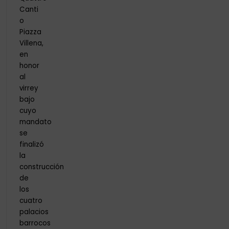
Canti
o
Piazza
Villena,
en
honor
al
virrey
bajo
cuyo
mandato
se
finalizó
la
construcción
de
los
cuatro
palacios
barrocos