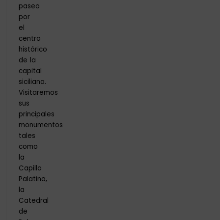
paseo
por
el
centro
histórico
de la
capital
siciliana.
Visitaremos
sus
principales
monumentos
tales
como
la
Capilla
Palatina,
la
Catedral
de