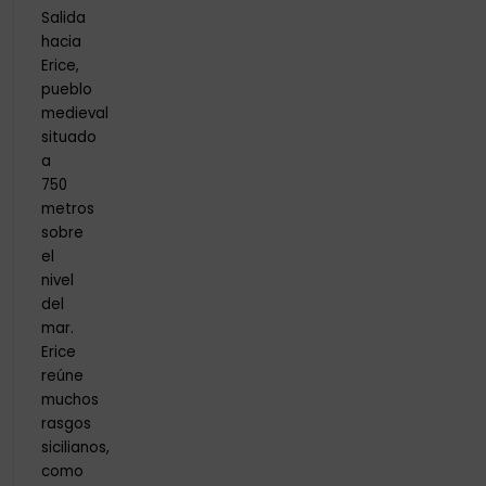
Salida
hacia
Erice,
pueblo
medieval
situado
a
750
metros
sobre
el
nivel
del
mar.
Erice
reúne
muchos
rasgos
sicilianos,
como