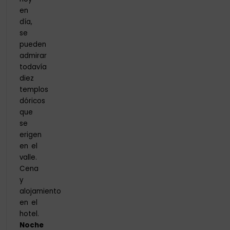
en
día,
se
pueden
admirar
todavía
diez
templos
dóricos
que
se
erigen
en el
valle.
Cena
y
alojamiento
en el
hotel.
Noche