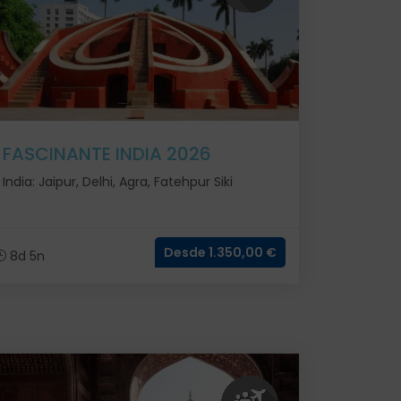
FASCINANTE INDIA 2026
India: Jaipur, Delhi, Agra, Fatehpur Siki
Desde 1.350,00 €
8d 5n