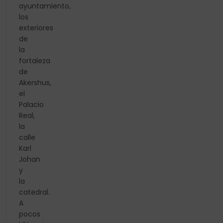
ayuntamiento,
los
exteriores
de
la
fortaleza
de
Akershus,
el
Palacio
Real,
la
calle
Karl
Johan
y
la
catedral.
A
pocos