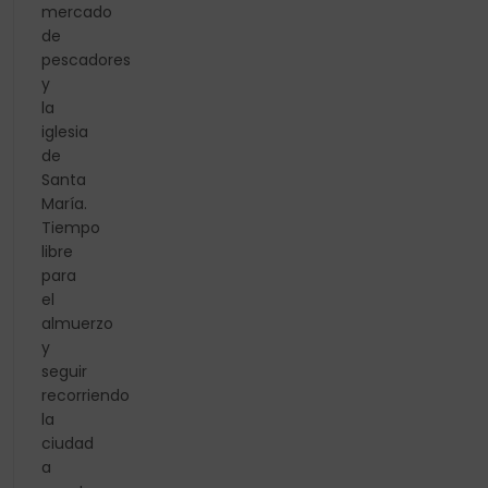
mercado
de
pescadores
y
la
iglesia
de
Santa
María.
Tiempo
libre
para
el
almuerzo
y
seguir
recorriendo
la
ciudad
a