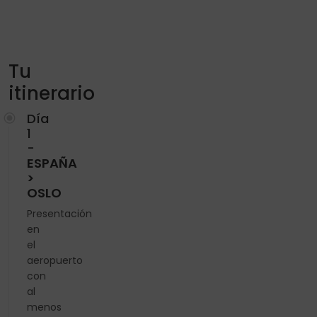
Tu
itinerario
Día
1
-
ESPAÑA
>
OSLO
Presentación
en
el
aeropuerto
con
al
menos