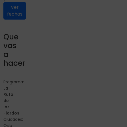
Ver
fechas
Que
vas
a
hacer
Programa:
La
Ruta
de
los
Fiordos
Ciudades:
Oslo