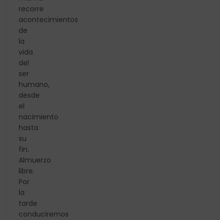
recorre
acontecimientos
de
la
vida
del
ser
humano,
desde
el
nacimiento
hasta
su
fin.
Almuerzo
libre.
Por
la
tarde
conduciremos