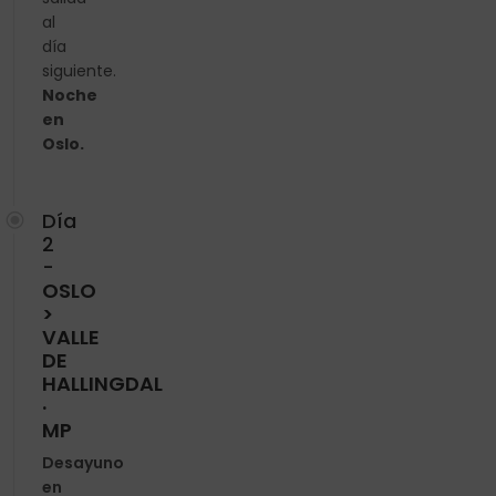
al
día
siguiente.
Noche
en
Oslo.
Día
2
-
OSLO
>
VALLE
DE
HALLINGDAL
·
MP
Desayuno
en