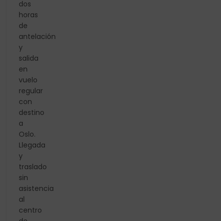
dos
horas
de
antelación
y
salida
en
vuelo
regular
con
destino
a
Oslo.
Llegada
y
traslado
sin
asistencia
al
centro