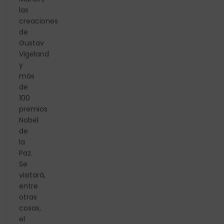
las
creaciones
de
Gustav
Vigeland
y
más
de
100
premios
Nobel
de
la
Paz.
Se
visitará,
entre
otras
cosas,
el