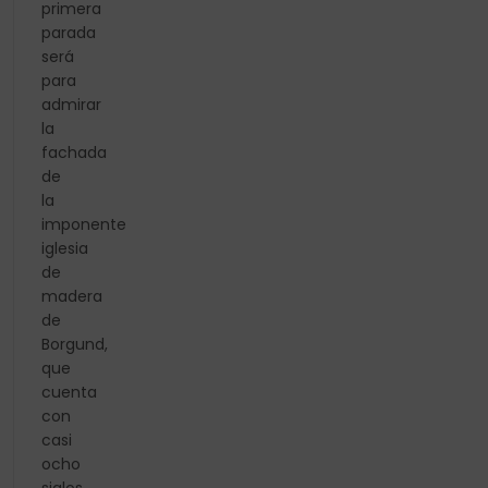
primera
parada
será
para
admirar
la
fachada
de
la
imponente
iglesia
de
madera
de
Borgund,
que
cuenta
con
casi
ocho